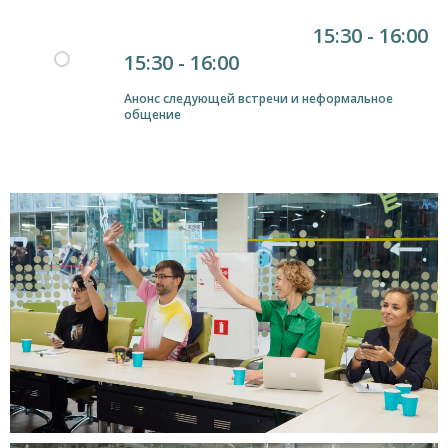
15:30 - 16:00
15:30 - 16:00
Анонс следующей встречи и неформальное
общение