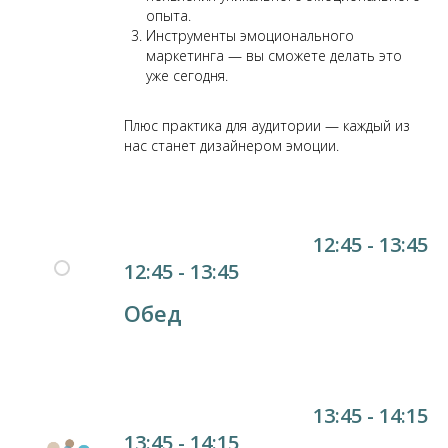
опыта.
Инструменты эмоционального
маркетинга — вы сможете делать это
уже сегодня.
Плюс практика для аудитории — каждый из
нас станет дизайнером эмоции.
12:45 - 13:45
12:45 - 13:45
Обед
13:45 - 14:15
13:45 - 14:15