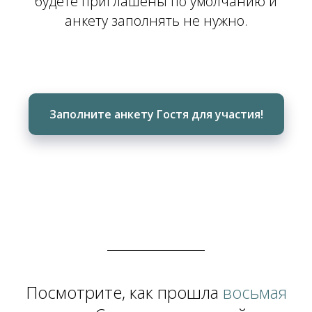
будете приглашены по умолчанию и
анкету заполнять не нужно.
Заполните анкету Гостя для участия!
Посмотрите, как прошла
восьмая