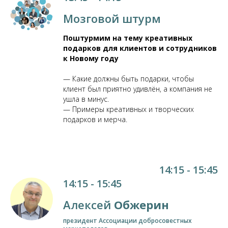
Мозговой штурм
Поштурмим на тему креативных
подарков для клиентов и сотрудников
к Новому году
— Какие должны быть подарки, чтобы
клиент был приятно удивлён, а компания не
ушла в минус.
— Примеры креативных и творческих
подарков и мерча.
14:15 - 15:45
14:15 - 15:45
Алексей
Обжерин
президент Ассоциации добросовестных