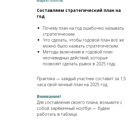
маркетологов
Составляем стратегический план на
год
Почему план на год ошибочно называть
стратегическим.
Что сделать, чтобы годовой план всё же
можно было назвать стратегическим.
Методы включения в годовой план
неочевидных действий, которые
позволят сделать рывок в 2025 году.
Практика — каждый участник составит за 1,5
часа свой личный план на 2025 год.
Внимание!
Для составления своего плана, возьмите с
собой заряженный ноутбук — будем
работать в таблице.