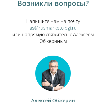
Возникли вопросы?
Напишите нам на почту
as@rusmarketologi.ru
или напрямую свяжитесь с Алексеем
Обжериным
Алексей Обжерин