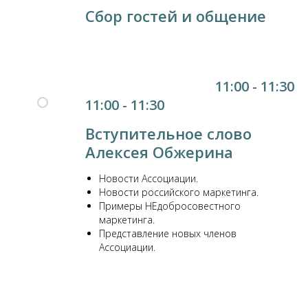
Сбор гостей и общение
11:00 - 11:30
11:00 - 11:30
Вступительное слово
Алексея Обжерина
Новости Ассоциации.
Новости российского маркетинга.
Примеры НЕдобросовестного
маркетинга.
Представление новых членов
Ассоциации.