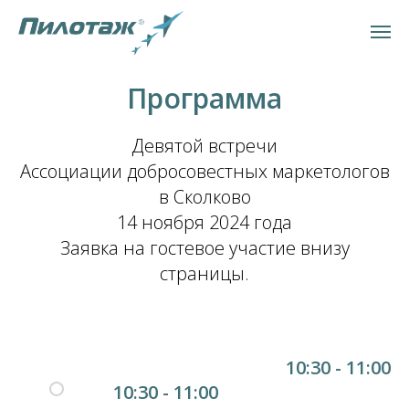
Программа
Девятой встречи
Ассоциации добросовестных маркетологов
в Сколково
14 ноября 2024 года
Заявка на гостевое участие внизу
страницы.
10:30 - 11:00
10:30 - 11:00