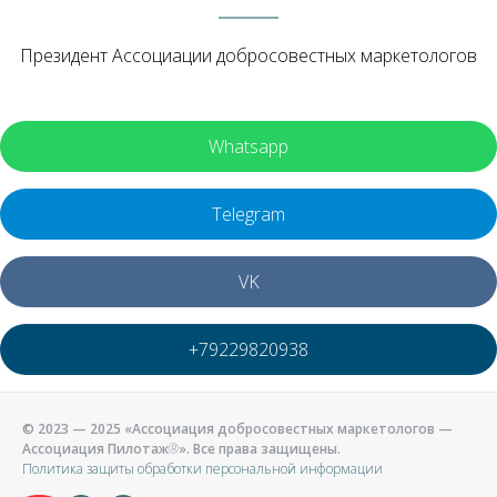
Президент Ассоциации добросовестных маркетологов
Whatsapp
Telegram
VK
+79229820938
© 2023 — 2025 «Ассоциация добросовестных маркетологов —
Ассоциация Пилотаж
®
». Все права защищены.
Политика защиты обработки персональной информации