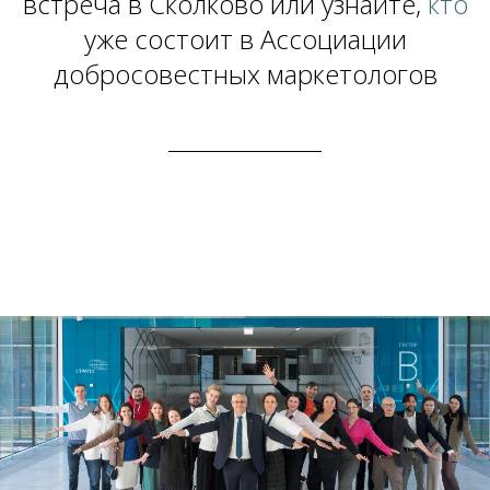
встреча в Сколково или узнайте,
кто
уже состоит в Ассоциации
добросовестных маркетологов