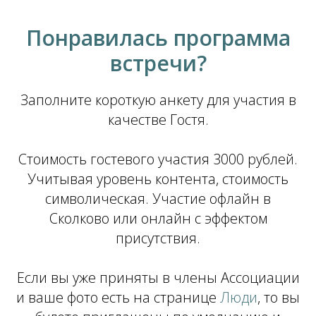
Понравилась программа
встречи?
Заполните короткую анкету для участия в
качестве Гостя.
Стоимость гостевого участия 3000 рублей.
Учитывая уровень контента, стоимость
символическая. Участие офлайн в
Сколково или онлайн с эффектом
присутствия.
Если вы уже приняты в члены Ассоциации
и ваше фото есть на странице
Люди
, то вы