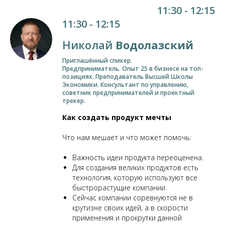
11:30 - 12:15
11:30 - 12:15
Николай
Водолазский
Приглашённый спикер.
Предприниматель. Опыт 25 в бизнесе на топ-
позициях. Преподаватель Высшей Школы
Экономики. Консультант по управлению,
советник предпринимателей и проектный
трекер.
Как создать продукт мечты
Что нам мешает и что может помочь:
Важность идеи продукта переоценена.
Для создания великих продуктов есть
технология, которую используют все
быстрорастущие компании.
Сейчас компании соревнуются не в
крутизне своих идей, а в скорости
применения и прокрутки данной