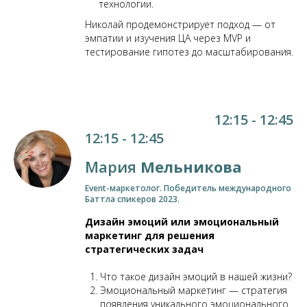
технологии.
Николай продемонстрирует подход — от
эмпатии и изучения ЦА через MVP и
тестирование гипотез до масштабирования.
12:15 - 12:45
12:15 - 12:45
Мария
Мельникова
Event-маркетолог. Победитель международного
Баттла спикеров 2023.
Дизайн эмоций или эмоциональный
маркетинг для решения
стратегических задач
Что такое дизайн эмоций в нашей жизни?
Эмоциональный маркетинг — стратегия
появления уникального эмоционального