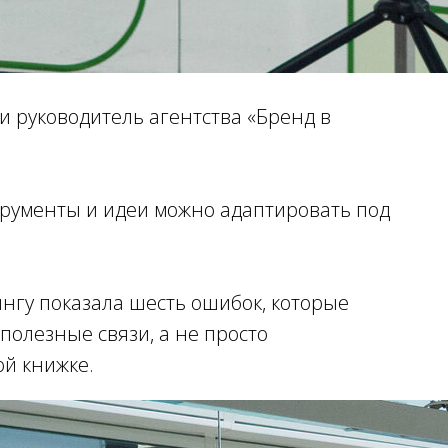
и руководитель агентства «Бренд в
трументы и идеи можно адаптировать под
кингу показала шесть ошибок, которые
олезные связи, а не просто
й книжке.