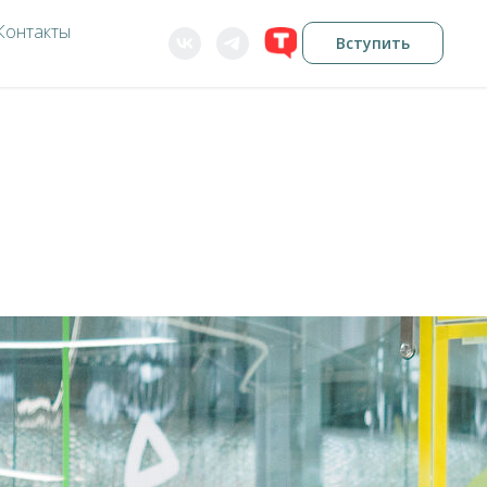
Контакты
Вступить